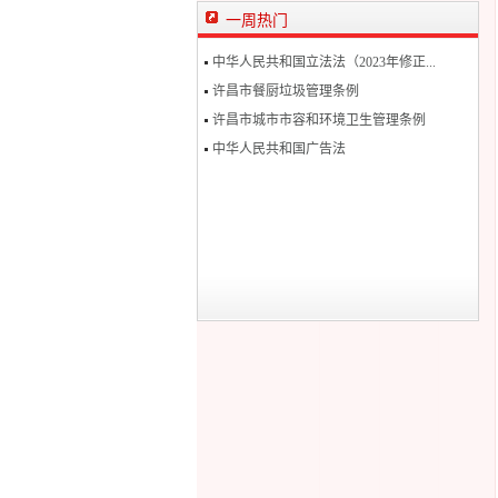
一周热门
中华人民共和国立法法（2023年修正...
许昌市餐厨垃圾管理条例
许昌市城市市容和环境卫生管理条例
中华人民共和国广告法