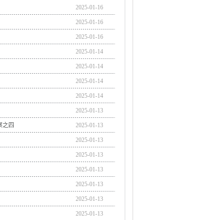
2025-01-16
2025-01-16
2025-01-16
2025-01-14
2025-01-14
2025-01-14
2025-01-14
2025-01-13
察之四
2025-01-13
2025-01-13
2025-01-13
2025-01-13
2025-01-13
2025-01-13
2025-01-13