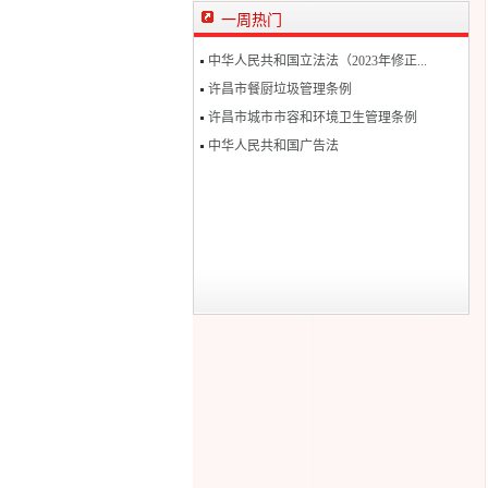
一周热门
中华人民共和国立法法（2023年修正...
许昌市餐厨垃圾管理条例
许昌市城市市容和环境卫生管理条例
中华人民共和国广告法