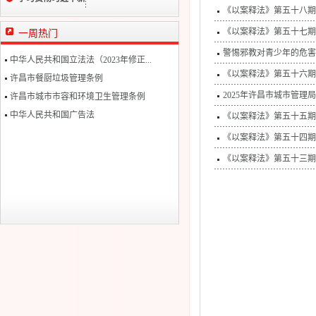
《以案释法》第五十八期:
时代中国特色社会
《以案释法》第五十七期
一周热门
主义思想
警惕邪教对青少年的危害
中华人民共和国立法法（2023年修正...
《以案释法》第五十六期
许昌市餐厨垃圾管理条例
2025年许昌市城市管理
许昌市城市市容和环境卫生管理条例
中华人民共和国广告法
《以案释法》第五十五期:
《以案释法》第五十四期:坐
《以案释法》第五十三期