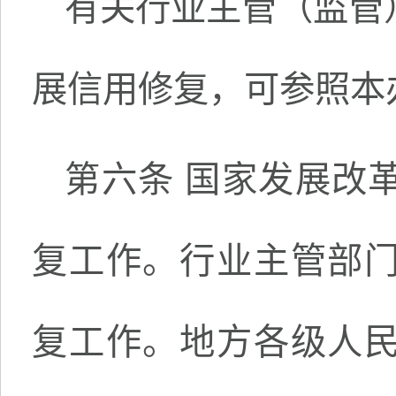
有关行业主管（监管
展信用修复，可参照本
第六条 国家发展改
复工作。行业主管部
复工作。地方各级人