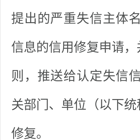
提出的严重失信主体
信息的信用修复申请，
则，推送给认定失信
关部门、单位（以下统
修复。