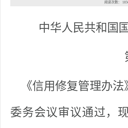
阅读次数：
185
中华人民共和国
《信用修复管理办法》已
委务会议审议通过，现予