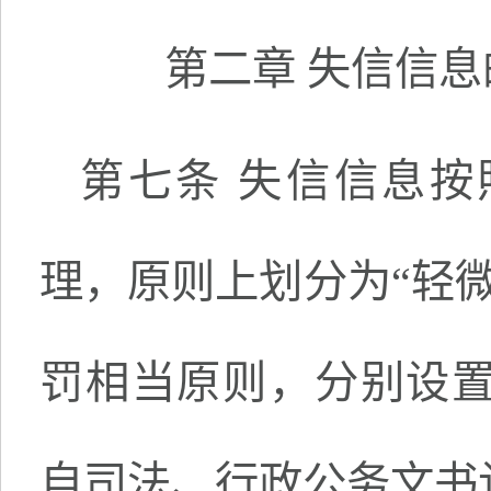
第二章 失信信
第七条 失信信息
理，原则上划分为“轻
罚相当原则，分别设
自司法、行政公务文书