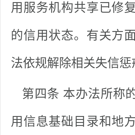
用服务机构共享已修
的信用状态。有关方
法依规解除相关失信惩
第四条 本办法所称
用信息基础目录和地