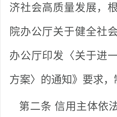
济社会高质量发展，
院办公厅关于健全社
办公厅印发〈关于进
方案〉的通知》要求，
第二条 信用主体依