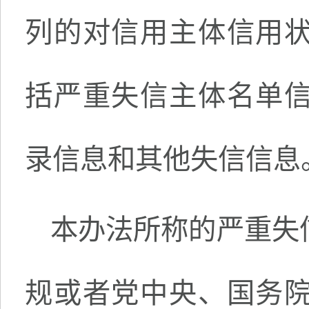
列的对信用主体信用
括严重失信主体名单
录信息和其他失信信息
本办法所称的严重失
规或者党中央、国务