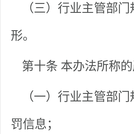
（三）行业主管部门
形。
第十条 本办法所称
（一）行业主管部门
罚信息；