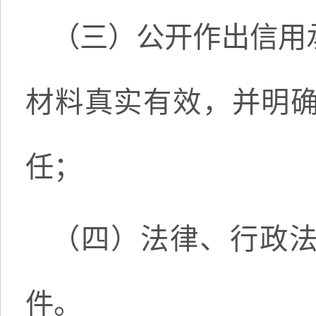
（三）公开作出信用
材料真实有效，并明
任；
（四）法律、行政
件。