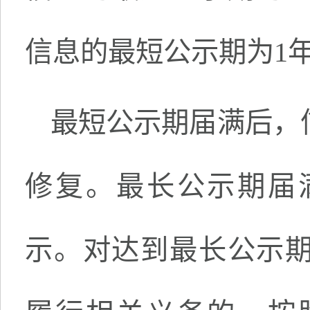
信息的最短公示期为1
最短公示期届满后，
修复。最长公示期届
示。对达到最长公示