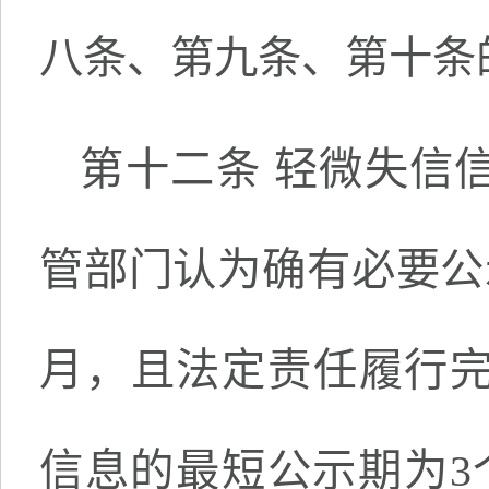
八条、第九条、第十条
第十二条 轻微失信
管部门认为确有必要公
月，且法定责任履行
信息的最短公示期为3