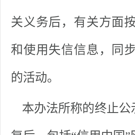
关义务后，有关方面
和使用失信信息，同
的活动。
本办法所称的终止公