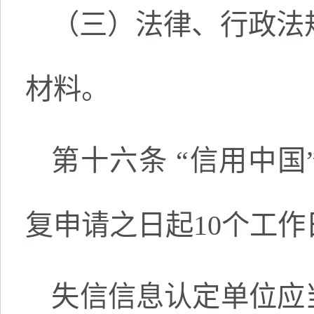
（三）法律、行政法
材料。
第十六条 “信用中
复申请之日起10个工
失信信息认定单位应