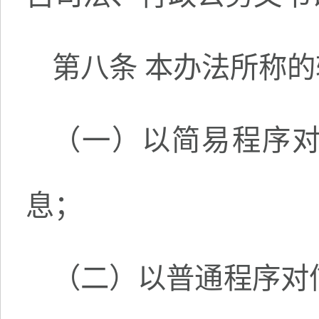
第八条 本办法所称
（一）以简易程序
息；
（二）以普通程序对