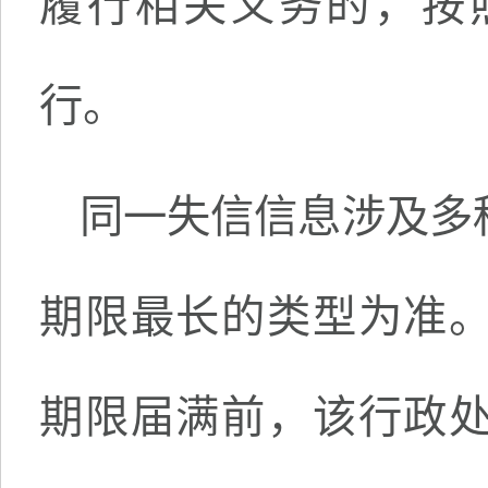
履行相关义务的，按
行。
同一失信信息涉及多
期限最长的类型为准
期限届满前，该行政