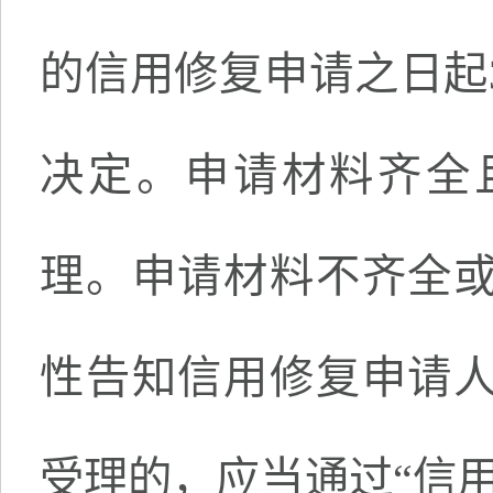
的信用修复申请之日起
决定。申请材料齐全
理。申请材料不齐全
性告知信用修复申请
受理的，应当通过“信