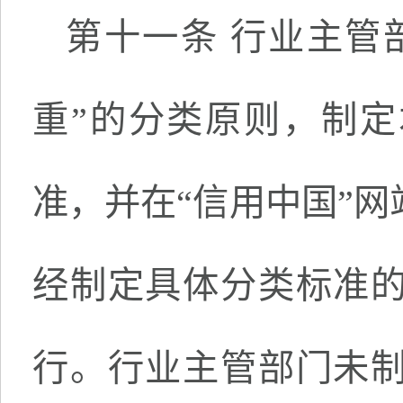
第十一条 行业主管
重”的分类原则，制
准，并在“信用中国”
经制定具体分类标准
行。行业主管部门未