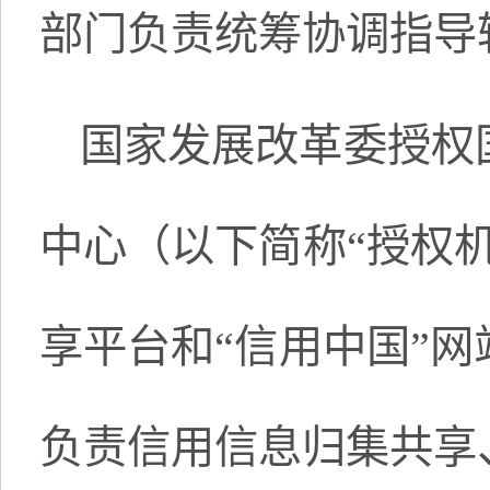
部门负责统筹协调指导
国家发展改革委授权
中心（以下简称“授权
享平台和“信用中国”
负责信用信息归集共享