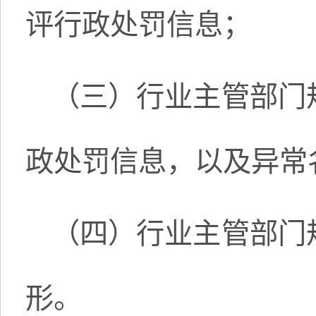
评行政处罚信息；
（三）行业主管部门
政处罚信息，以及异常
（四）行业主管部门
形。