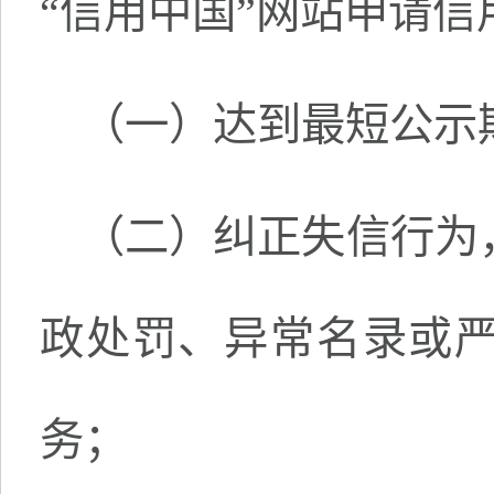
“信用中国”网站申请信
（一）达到最短公示
（二）纠正失信行为
政处罚、异常名录或
务；