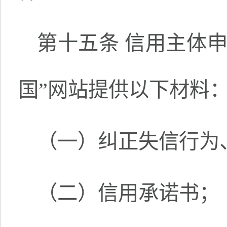
第十五条 信用主体
国”网站提供以下材料
（一）纠正失信行为
（二）信用承诺书；