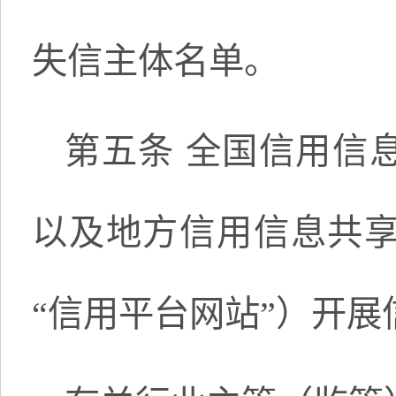
失信主体名单。
第五条 全国信用信
以及地方信用信息共
“信用平台网站”）开