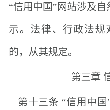
“信用中国”网站涉及
示。法律、行政法规
的，从其规定。
第三章 
第十三条 “信用中