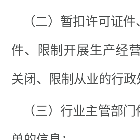
（二）暂扣许可证件
件、限制开展生产经
关闭、限制从业的行政
（三）行业主管部门
单的信息；