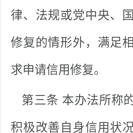
律、法规或党中央、
修复的情形外，满足
求申请信用修复。
第三条 本办法所称
积极改善自身信用状