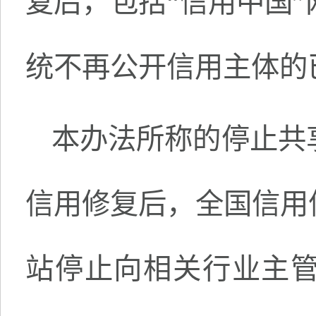
复后，包括“信用中国
统不再公开信用主体的
本办法所称的停止共
信用修复后，全国信用
站停止向相关行业主