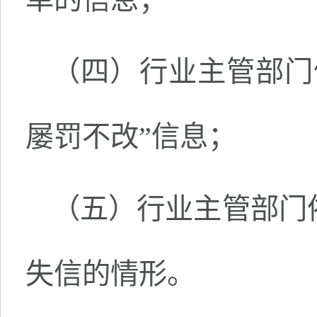
（四）行业主管部门
屡罚不改”信息；
（五）行业主管部门
失信的情形。