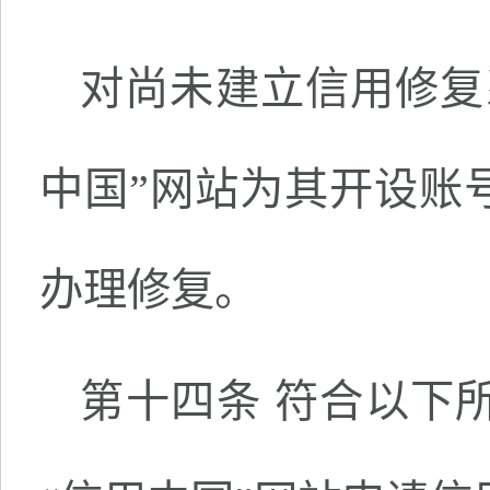
对尚未建立信用修复
中国”网站为其开设账
办理修复。
第十四条 符合以下