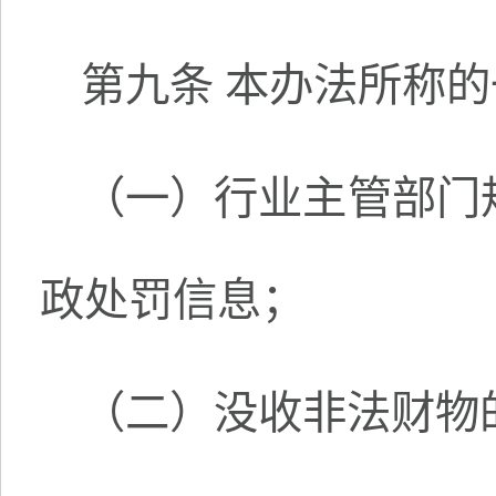
第九条 本办法所称
（一）行业主管部门
政处罚信息；
（二）没收非法财物