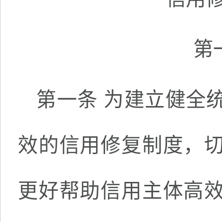
第
第一条 为建立健全
效的信用修复制度，
更好帮助信用主体高