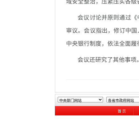
域安全整治，压紧压实各级
会议讨论并原则通过《
审议。会议指出，修订中国
中央银行制度，依法全面履
会议还研究了其他事项
首 页