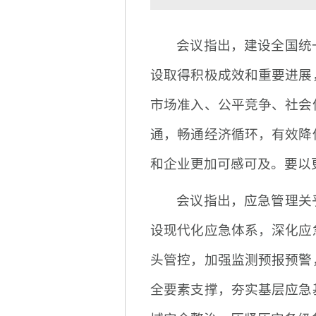
会议指出，建设全国统
设取得积极成效和重要进展
市场准入、公平竞争、社会
通，畅通经济循环，有效降
和企业更加可感可及。要以
会议指出，应急管理关
设现代化应急体系，深化应
头管控，加强监测预报预警
全要素支撑，夯实基层应急